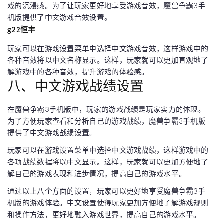
戏的沉浸感。为了让玩家更好地享受游戏音效，魔兽争霸3手
机版提供了中文游戏音效设置。
g22恒丰
玩家可以在游戏设置菜单中选择中文游戏音效，这样游戏中的
各种音效将以中文名称显示。这样，玩家就可以更加直观地了
解游戏中的各种音效，提升游戏的体验感。
八、中文游戏战绩设置
在魔兽争霸3手机版中，玩家的游戏战绩是玩家实力的体现。
为了方便玩家查看和分析自己的游戏战绩，魔兽争霸3手机版
提供了中文游戏战绩设置。
玩家可以在游戏设置菜单中选择中文游戏战绩，这样游戏中的
各项战绩数据将以中文显示。这样，玩家就可以更加方便地了
解自己的游戏表现和进步情况，提高自己的游戏水平。
通过以上八个方面的设置，玩家可以更好地享受魔兽争霸3手
机版的游戏体验。中文设置使得玩家更加方便地了解游戏规则
和操作方法，更好地融入游戏世界，提高自己的游戏水平。