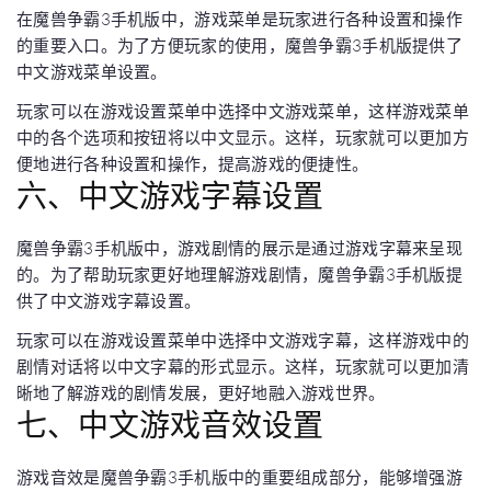
在魔兽争霸3手机版中，游戏菜单是玩家进行各种设置和操作
的重要入口。为了方便玩家的使用，魔兽争霸3手机版提供了
中文游戏菜单设置。
玩家可以在游戏设置菜单中选择中文游戏菜单，这样游戏菜单
中的各个选项和按钮将以中文显示。这样，玩家就可以更加方
便地进行各种设置和操作，提高游戏的便捷性。
六、中文游戏字幕设置
魔兽争霸3手机版中，游戏剧情的展示是通过游戏字幕来呈现
的。为了帮助玩家更好地理解游戏剧情，魔兽争霸3手机版提
供了中文游戏字幕设置。
玩家可以在游戏设置菜单中选择中文游戏字幕，这样游戏中的
剧情对话将以中文字幕的形式显示。这样，玩家就可以更加清
晰地了解游戏的剧情发展，更好地融入游戏世界。
七、中文游戏音效设置
游戏音效是魔兽争霸3手机版中的重要组成部分，能够增强游