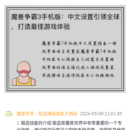
魔兽世界：锻造赚钱技能大揭秘
2026-05-08 21:01:38
1. 锻造技能的介绍 锻造是魔兽世界中非常重要的一个专
业技能，通过锻造玩家可以制作各种武器、护甲和其他装