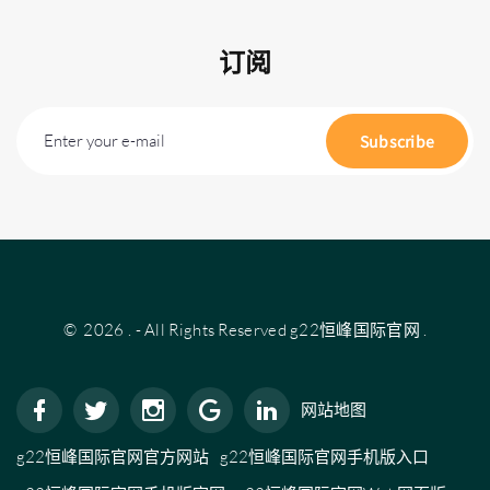
订阅
Enter your e-mail
Subscribe
©
2026
.
- All Rights Reserved
g22恒峰国际官网
.
网站地图
g22恒峰国际官网官方网站
g22恒峰国际官网手机版入口