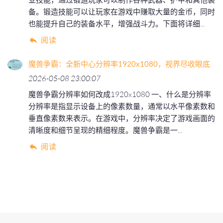
备。锻造技能可以让玩家在游戏中赚取大量的金币，同时
也能提升自己的装备水平，增强战斗力。下面将详细...
阅读
魔兽争霸：全新中心分辨率1920x1080，视界尽收眼底
2026-05-08 23:00:07
魔兽争霸分辨率如何改成1920x1080 一、什么是分辨率
分辨率是指显示设备上的像素数量，通常以水平像素数和
垂直像素数来表示。在游戏中，分辨率决定了游戏画面的
清晰度和细节呈现的精细程度。魔兽争霸是一...
阅读