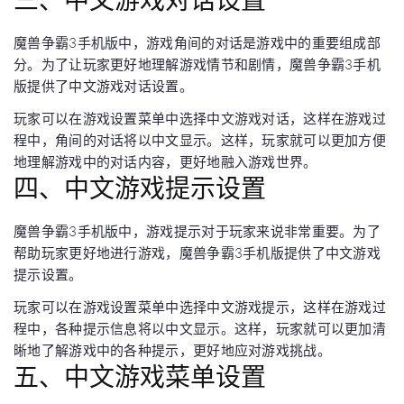
魔兽争霸3手机版中，游戏角间的对话是游戏中的重要组成部
分。为了让玩家更好地理解游戏情节和剧情，魔兽争霸3手机
版提供了中文游戏对话设置。
玩家可以在游戏设置菜单中选择中文游戏对话，这样在游戏过
程中，角间的对话将以中文显示。这样，玩家就可以更加方便
地理解游戏中的对话内容，更好地融入游戏世界。
四、中文游戏提示设置
魔兽争霸3手机版中，游戏提示对于玩家来说非常重要。为了
帮助玩家更好地进行游戏，魔兽争霸3手机版提供了中文游戏
提示设置。
玩家可以在游戏设置菜单中选择中文游戏提示，这样在游戏过
程中，各种提示信息将以中文显示。这样，玩家就可以更加清
晰地了解游戏中的各种提示，更好地应对游戏挑战。
五、中文游戏菜单设置