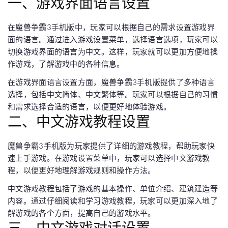
一、游戏界面语言设置
在魔兽争霸3手机版中，玩家可以根据自己的需求设置游戏界
面的语言。通过进入游戏设置菜单，选择语言选项，玩家可以
切换游戏界面的语言为中文。这样，玩家就可以更加方便地操
作游戏，了解游戏中的各种信息。
在游戏界面语言设置方面，魔兽争霸3手机版提供了多种语言
选择，包括中文简体、中文繁体等。玩家可以根据自己的习惯
和需求选择合适的语言，以便更好地体验游戏。
二、中文游戏教程设置
魔兽争霸3手机版为玩家提供了详细的游戏教程，帮助玩家快
速上手游戏。在游戏设置菜单中，玩家可以选择中文游戏教
程，以便更好地理解游戏规则和操作方法。
中文游戏教程包括了游戏的基本操作、单位介绍、建筑建造等
内容。通过仔细阅读和学习游戏教程，玩家可以更加深入地了
解游戏的各个方面，提高自己的游戏水平。
三、中文游戏对话设置